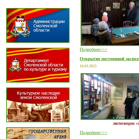
Подробнее>>>
Открытие постоянной экспоз
16.03.2023
экспозиции «
Подробнее>>>