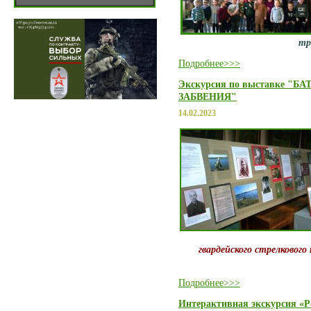
тр
Подробнее>>>
Экскурсия по выставке "
ЗАБВЕНИЯ"
14.02.2023
гвардейского стрелкового 
Подробнее>>>
Интерактивная экскурсия «Р