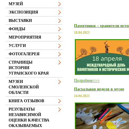
МУЗЕЙ
ЭКСПОЗИЦИЯ
ВЫСТАВКИ
Памятники – хранители исто
ФОНДЫ
18.04.2023
МЕРОПРИЯТИЯ
УСЛУГИ
ФОТОГАЛЕРЕЯ
СТРАНИЦЫ
ИСТОРИИ
УГРАНСКОГО КРАЯ
Подробнее>>>
МУЗЕИ
СМОЛЕНСКОЙ
Пасхальная неделя в музее
ОБЛАСТИ
14.04.2023
КНИГА ОТЗЫВОВ
РЕЗУЛЬТАТЫ
НЕЗАВИСИМОЙ
ОЦЕНКИ КАЧЕСТВА
ОКАЗЫВАЕМЫХ