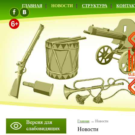
ГЛАВНАЯ
НОВОСТИ
СТРУКТУРА
КОНТАК
Главная
Новости
Новости