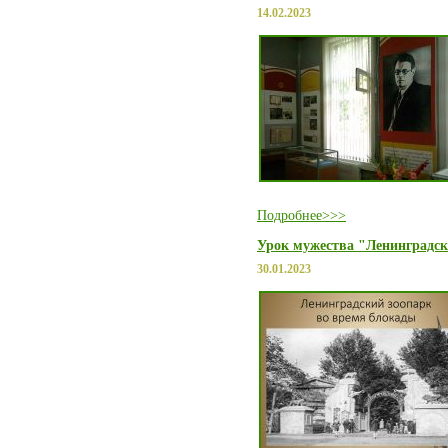
14.02.2023
Подробнее>>>
Урок мужества "Ленинградск
30.01.2023