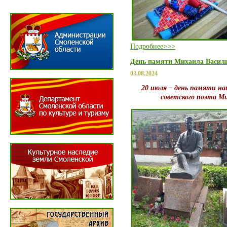
Подробнее>>>
День памяти Михаила Васил
03.08.2024
20 июля – день памяти наш
советского поэта Ми