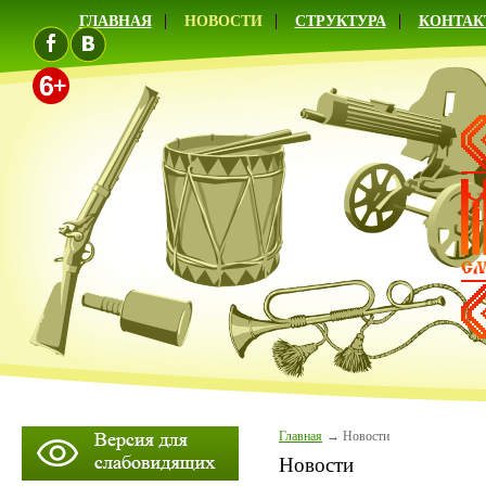
ГЛАВНАЯ
НОВОСТИ
СТРУКТУРА
КОНТАК
Главная
Новости
Новости