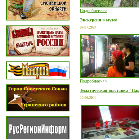
Подробнее>>>
Экскурсии в музее
09.07.2024
Подробнее>>>
Тематическая выставка "Пам
20.06.2024