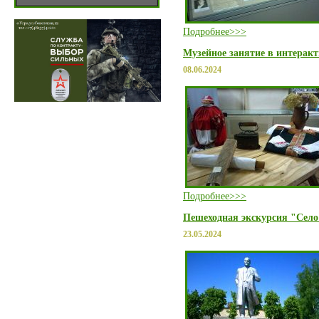
Подробнее>>>
Музейное занятие в интерак
08.06.2024
Подробнее>>>
Пешеходная экскурсия "Село
23.05.2024