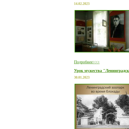
14.02.2023
Подробнее>>>
Урок мужества "Ленинградск
30.01.2023