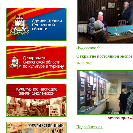
Подробнее>>>
Открытие постоянной экспоз
16.03.2023
экспозиции «
Подробнее>>>