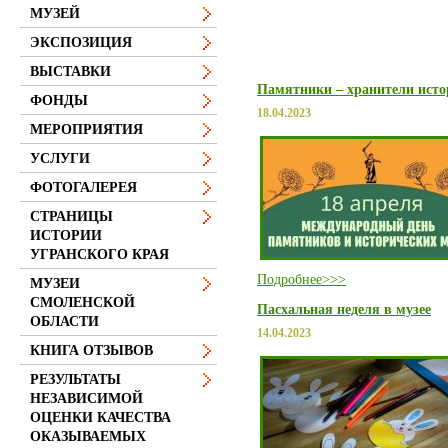
МУЗЕЙ
ЭКСПОЗИЦИЯ
ВЫСТАВКИ
Памятники – хранители исто
ФОНДЫ
18.04.2023
МЕРОПРИЯТИЯ
УСЛУГИ
ФОТОГАЛЕРЕЯ
СТРАНИЦЫ
ИСТОРИИ
УГРАНСКОГО КРАЯ
Подробнее>>>
МУЗЕИ
СМОЛЕНСКОЙ
Пасхальная неделя в музее
ОБЛАСТИ
14.04.2023
КНИГА ОТЗЫВОВ
РЕЗУЛЬТАТЫ
НЕЗАВИСИМОЙ
ОЦЕНКИ КАЧЕСТВА
ОКАЗЫВАЕМЫХ