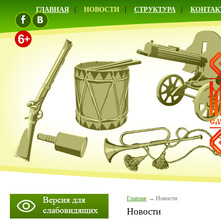
ГЛАВНАЯ
НОВОСТИ
СТРУКТУРА
КОНТАК
Главная
Новости
Новости