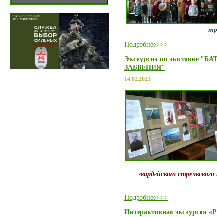
тр
Подробнее>>>
Экскурсия по выставке "
ЗАБВЕНИЯ"
14.02.2023
гвардейского стрелкового 
Подробнее>>>
Интерактивная экскурсия «Р