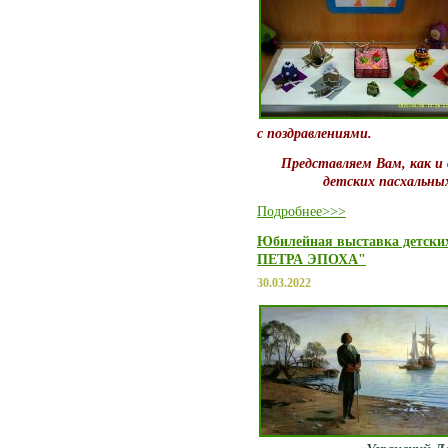
с поздравлениями.
Представляем Вам, как и 
детских пасхальных
Подробнее>>>
Юбилейная выставка детски
ПЕТРА ЭПОХА"
30.03.2022