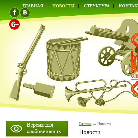
ГЛАВНАЯ
НОВОСТИ
СТРУКТУРА
КОНТАК
Главная
Новости
Новости