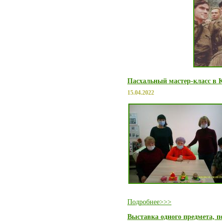
Пасхальный мастер-класс в К
15.04.2022
Подробнее>>>
Выставка одного предмета, п