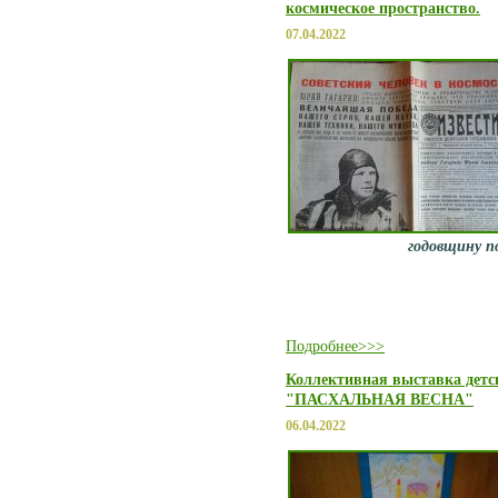
космическое пространство.
07.04.2022
годовщину по
Подробнее>>>
Коллективная выставка детс
"ПАСХАЛЬНАЯ ВЕСНА"
06.04.2022