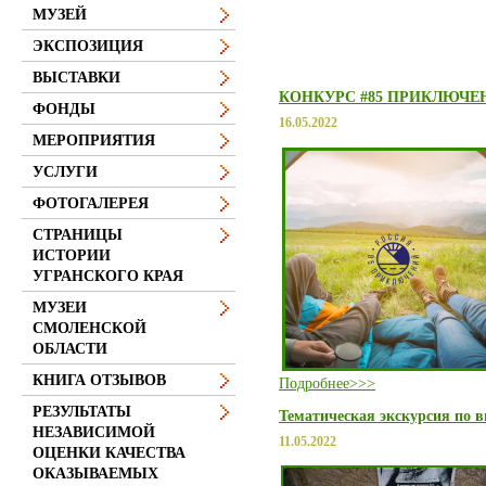
МУЗЕЙ
ЭКСПОЗИЦИЯ
ВЫСТАВКИ
КОНКУРС #85 ПРИКЛЮЧЕ
ФОНДЫ
16.05.2022
МЕРОПРИЯТИЯ
УСЛУГИ
ФОТОГАЛЕРЕЯ
СТРАНИЦЫ
ИСТОРИИ
УГРАНСКОГО КРАЯ
МУЗЕИ
СМОЛЕНСКОЙ
ОБЛАСТИ
КНИГА ОТЗЫВОВ
Подробнее>>>
РЕЗУЛЬТАТЫ
Тематическая экскурсия по 
НЕЗАВИСИМОЙ
11.05.2022
ОЦЕНКИ КАЧЕСТВА
ОКАЗЫВАЕМЫХ