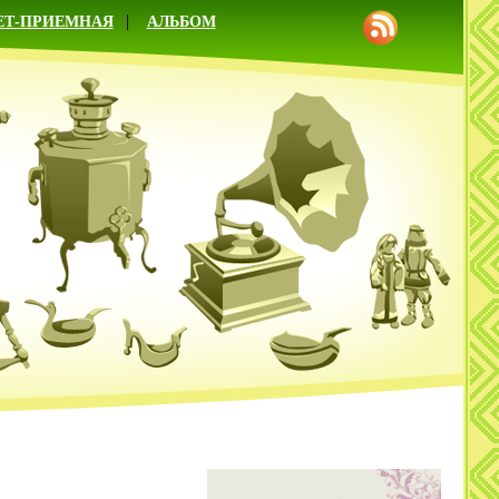
ЕТ-ПРИЕМНАЯ
АЛЬБОМ