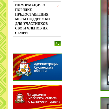
ИНФОРМАЦИЯ О
ПОРЯДКЕ
ПРЕДОСТАВЛЕНИЯ
МЕРЫ ПОДДЕРЖКИ
ДЛЯ УЧАСТНИКОВ
СВО И ЧЛЕНОВ ИХ
СЕМЕЙ