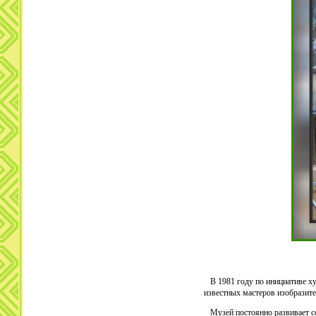
В 1981 году по инициативе ху
известных мастеров изобразите
Музей постоянно развивает со