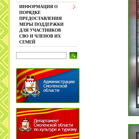
ИНФОРМАЦИЯ О
ПОРЯДКЕ
ПРЕДОСТАВЛЕНИЯ
МЕРЫ ПОДДЕРЖКИ
ДЛЯ УЧАСТНИКОВ
СВО И ЧЛЕНОВ ИХ
СЕМЕЙ