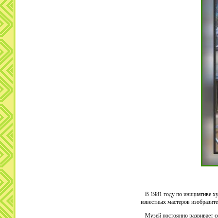
В 1981 году по инициативе ху
известных мастеров изобразите
Музей постоянно развивает со