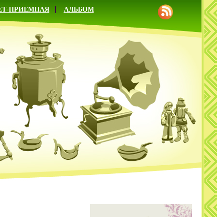
ЕТ-ПРИЕМНАЯ
АЛЬБОМ