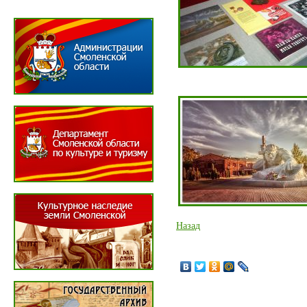
Назад