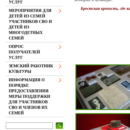
УСЛУГ
Брестская крепость, где 
МЕРОПРИЯТИЯ ДЛЯ
ДЕТЕЙ ИЗ СЕМЕЙ
УЧАСТНИКОВ СВО И
ДЕТЕЙ ИЗ
МНОГОДЕТНЫХ
СЕМЕЙ
ОПРОС
ПОЛУЧАТЕЛЕЙ
УСЛУГ
ЗЕМСКИЙ РАБОТНИК
КУЛЬТУРЫ
ИНФОРМАЦИЯ О
ПОРЯДКЕ
ПРЕДОСТАВЛЕНИЯ
МЕРЫ ПОДДЕРЖКИ
ДЛЯ УЧАСТНИКОВ
СВО И ЧЛЕНОВ ИХ
СЕМЕЙ