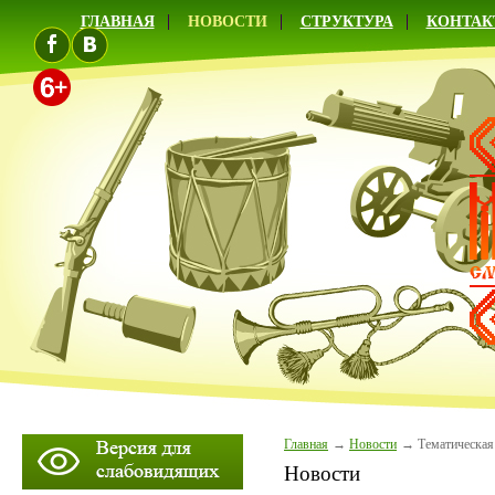
ГЛАВНАЯ
НОВОСТИ
СТРУКТУРА
КОНТАК
Главная
Новости
Тематическая
Новости