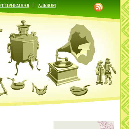
ЕТ-ПРИЕМНАЯ
АЛЬБОМ