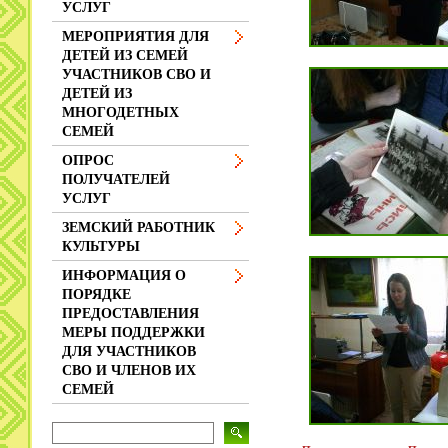
УСЛУГ
МЕРОПРИЯТИЯ ДЛЯ
ДЕТЕЙ ИЗ СЕМЕЙ
УЧАСТНИКОВ СВО И
ДЕТЕЙ ИЗ
МНОГОДЕТНЫХ
СЕМЕЙ
ОПРОС
ПОЛУЧАТЕЛЕЙ
УСЛУГ
ЗЕМСКИЙ РАБОТНИК
КУЛЬТУРЫ
ИНФОРМАЦИЯ О
ПОРЯДКЕ
ПРЕДОСТАВЛЕНИЯ
МЕРЫ ПОДДЕРЖКИ
ДЛЯ УЧАСТНИКОВ
СВО И ЧЛЕНОВ ИХ
СЕМЕЙ