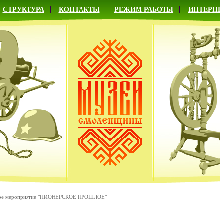
СТРУКТУРА
КОНТАКТЫ
РЕЖИМ РАБОТЫ
ИНТЕРН
ое мероприятие "ПИОНЕРСКОЕ ПРОШЛОЕ"