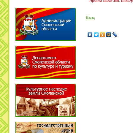
Прошло много лет. Пионеры
Назад