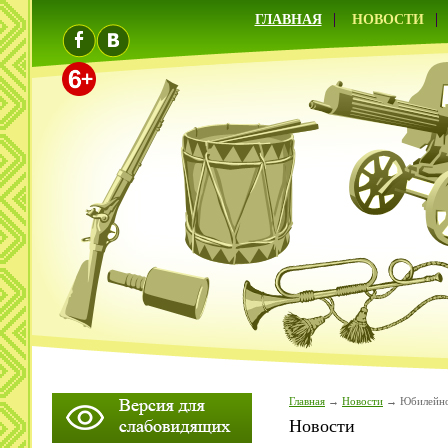
ГЛАВНАЯ
НОВОСТИ
Главная
Новости
Юбилейн
Новости