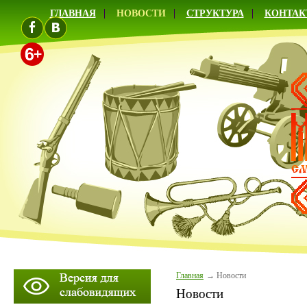
ГЛАВНАЯ
НОВОСТИ
СТРУКТУРА
КОНТАК
Главная
Новости
Новости