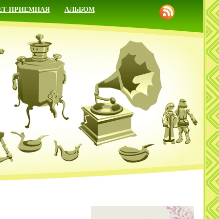
ЕТ-ПРИЕМНАЯ
АЛЬБОМ