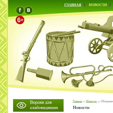
ГЛАВНАЯ
НОВОСТИ
Главная
Новости
Обзорные
Новости