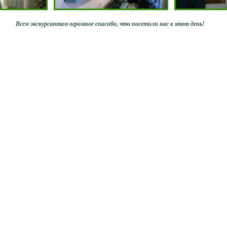
Всем экскурсантам огромное спасибо, что посетили нас в этот день!