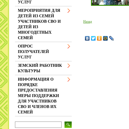
УСЛУГ
МЕРОПРИЯТИЯ ДЛЯ
ДЕТЕЙ ИЗ СЕМЕЙ
УЧАСТНИКОВ СВО И
Назад
ДЕТЕЙ ИЗ
МНОГОДЕТНЫХ
СЕМЕЙ
ОПРОС
ПОЛУЧАТЕЛЕЙ
УСЛУГ
ЗЕМСКИЙ РАБОТНИК
КУЛЬТУРЫ
ИНФОРМАЦИЯ О
ПОРЯДКЕ
ПРЕДОСТАВЛЕНИЯ
МЕРЫ ПОДДЕРЖКИ
ДЛЯ УЧАСТНИКОВ
СВО И ЧЛЕНОВ ИХ
СЕМЕЙ