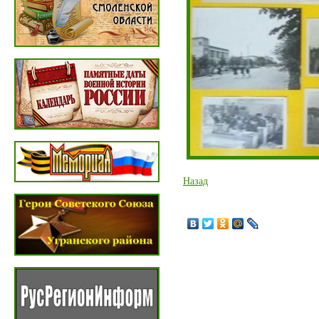
Назад