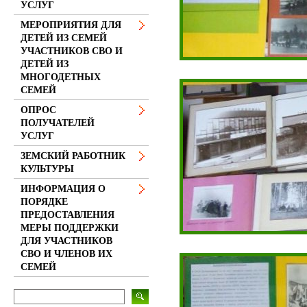
УСЛУГ
МЕРОПРИЯТИЯ ДЛЯ
ДЕТЕЙ ИЗ СЕМЕЙ
УЧАСТНИКОВ СВО И
ДЕТЕЙ ИЗ
МНОГОДЕТНЫХ
СЕМЕЙ
ОПРОС
ПОЛУЧАТЕЛЕЙ
УСЛУГ
ЗЕМСКИЙ РАБОТНИК
КУЛЬТУРЫ
ИНФОРМАЦИЯ О
ПОРЯДКЕ
ПРЕДОСТАВЛЕНИЯ
МЕРЫ ПОДДЕРЖКИ
ДЛЯ УЧАСТНИКОВ
СВО И ЧЛЕНОВ ИХ
СЕМЕЙ