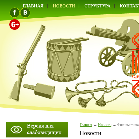
ГЛАВНАЯ
НОВОСТИ
СТРУКТУРА
КОНТАК
Главная
Новости
Фотовыставка
Новости