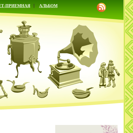
ЕТ-ПРИЕМНАЯ
АЛЬБОМ