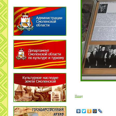
Назад