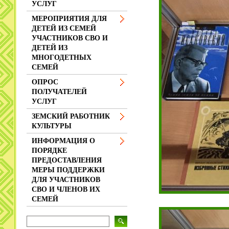
УСЛУГ
МЕРОПРИЯТИЯ ДЛЯ
ДЕТЕЙ ИЗ СЕМЕЙ
УЧАСТНИКОВ СВО И
ДЕТЕЙ ИЗ
МНОГОДЕТНЫХ
СЕМЕЙ
ОПРОС
ПОЛУЧАТЕЛЕЙ
УСЛУГ
ЗЕМСКИЙ РАБОТНИК
КУЛЬТУРЫ
ИНФОРМАЦИЯ О
ПОРЯДКЕ
ПРЕДОСТАВЛЕНИЯ
МЕРЫ ПОДДЕРЖКИ
ДЛЯ УЧАСТНИКОВ
СВО И ЧЛЕНОВ ИХ
СЕМЕЙ