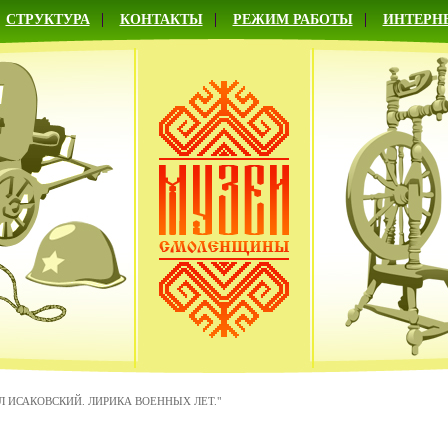
СТРУКТУРА
КОНТАКТЫ
РЕЖИМ РАБОТЫ
ИНТЕРН
 ИСАКОВСКИЙ. ЛИРИКА ВОЕННЫХ ЛЕТ."