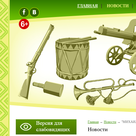
ГЛАВНАЯ
НОВОСТИ
Главная
Новости
"МИХАИЛ
Новости