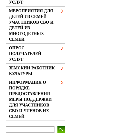
УСЛУГ
МЕРОПРИЯТИЯ ДЛЯ
ДЕТЕЙ ИЗ СЕМЕЙ
УЧАСТНИКОВ СВО И
ДЕТЕЙ ИЗ
МНОГОДЕТНЫХ
СЕМЕЙ
ОПРОС
ПОЛУЧАТЕЛЕЙ
УСЛУГ
ЗЕМСКИЙ РАБОТНИК
КУЛЬТУРЫ
ИНФОРМАЦИЯ О
ПОРЯДКЕ
ПРЕДОСТАВЛЕНИЯ
МЕРЫ ПОДДЕРЖКИ
ДЛЯ УЧАСТНИКОВ
СВО И ЧЛЕНОВ ИХ
СЕМЕЙ