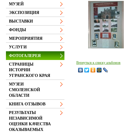
МУЗЕЙ
ЭКСПОЗИЦИЯ
ВЫСТАВКИ
ФОНДЫ
МЕРОПРИЯТИЯ
УСЛУГИ
ФОТОГАЛЕРЕЯ
Вернуться к списку альбомов
СТРАНИЦЫ
ИСТОРИИ
УГРАНСКОГО КРАЯ
МУЗЕИ
СМОЛЕНСКОЙ
ОБЛАСТИ
КНИГА ОТЗЫВОВ
РЕЗУЛЬТАТЫ
НЕЗАВИСИМОЙ
ОЦЕНКИ КАЧЕСТВА
ОКАЗЫВАЕМЫХ