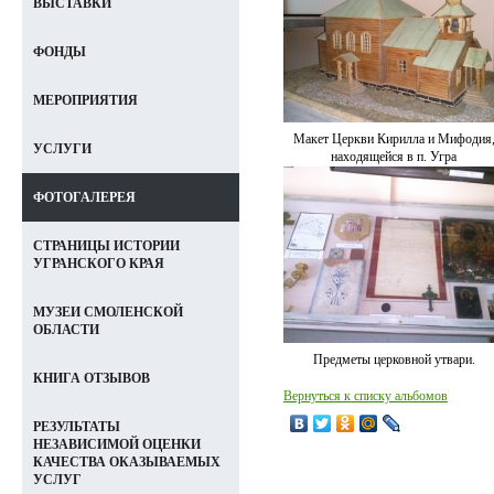
ВЫСТАВКИ
ФОНДЫ
МЕРОПРИЯТИЯ
Макет Церкви Кирилла и Мифодия
УСЛУГИ
находящейся в п. Угра
ФОТОГАЛЕРЕЯ
СТРАНИЦЫ ИСТОРИИ
УГРАНСКОГО КРАЯ
МУЗЕИ СМОЛЕНСКОЙ
ОБЛАСТИ
Предметы церковной утвари.
КНИГА ОТЗЫВОВ
Вернуться к списку альбомов
РЕЗУЛЬТАТЫ
НЕЗАВИСИМОЙ ОЦЕНКИ
КАЧЕСТВА ОКАЗЫВАЕМЫХ
УСЛУГ