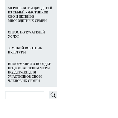
МЕРОПРИЯТИЯ ДЛЯ ДЕТЕЙ
ИЗ СЕМЕЙ УЧАСТНИКОВ
СВО И ДЕТЕЙ ИЗ
МНОГОДЕТНЫХ СЕМЕЙ
ОПРОС ПОЛУЧАТЕЛЕЙ
УСЛУГ
ЗЕМСКИЙ РАБОТНИК
КУЛЬТУРЫ
ИНФОРМАЦИЯ О ПОРЯДКЕ
ПРЕДОСТАВЛЕНИЯ МЕРЫ
ПОДДЕРЖКИ ДЛЯ
УЧАСТНИКОВ СВО И
ЧЛЕНОВ ИХ СЕМЕЙ