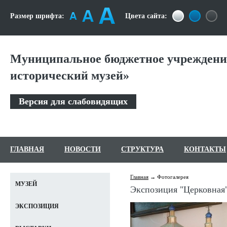
Размер шрифта:
Цвета сайта:
Муниципальное бюджетное учреждени
исторический музей»
Версия для слабовидящих
ГЛАВНАЯ
НОВОСТИ
СТРУКТУРА
КОНТАКТЫ
Главная
Фотогалерея
МУЗЕЙ
Экспозиция "Церковная
ЭКСПОЗИЦИЯ